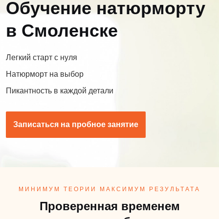
Обучение натюрморту
в Смоленске
Легкий старт с нуля
Натюрморт на выбор
Пикантность в каждой детали
Записаться на пробное занятие
МИНИМУМ ТЕОРИИ МАКСИМУМ РЕЗУЛЬТАТА
Проверенная временем