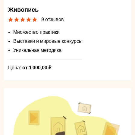
Живопись
9 отзывов
Множество практики
Выставки и мировые конкурсы
Уникальная методика
Цена:
от 1 000,00 ₽