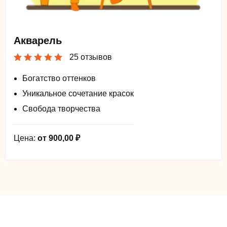
Акварель
25 отзывов
Богатство оттенков
Уникальное сочетание красок
Свобода творчества
Цена:
от 900,00 ₽