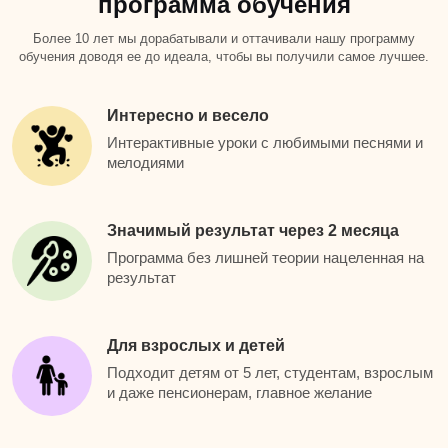
программа обучения
Более 10 лет мы дорабатывали и оттачивали нашу программу
обучения доводя ее до идеала, чтобы вы получили самое лучшее.
Интересно и весело
Интерактивные уроки с любимыми песнями и
мелодиями
Значимый результат через 2 месяца
Программа без лишней теории нацеленная на
результат
Для взрослых и детей
Подходит детям от 5 лет, студентам, взрослым
и даже пенсионерам, главное желание