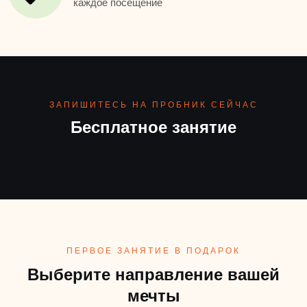
каждое посещение
ЗАПИШИТЕСЬ НА ПРОБНИК СЕЙЧАС
Бесплатное занятие
ПЕРВОЕ ЗАНЯТИЕ В ПОДАРОК
Выберите направление вашей
мечты