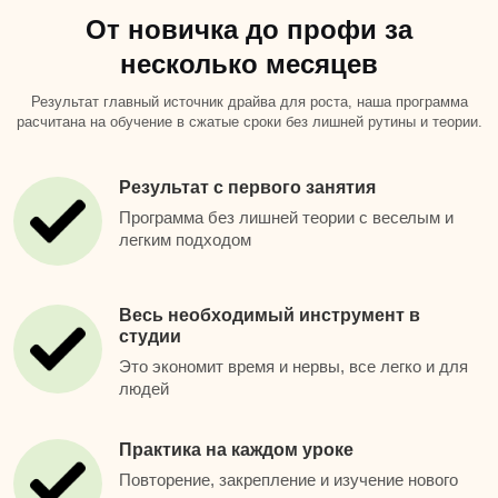
От новичка до профи за
несколько месяцев
Результат главный источник драйва для роста, наша программа
расчитана на обучение в сжатые сроки без лишней рутины и теории.
Результат с первого занятия
Программа без лишней теории с веселым и
легким подходом
Весь необходимый инструмент в
студии
Это экономит время и нервы, все легко и для
людей
Практика на каждом уроке
Повторение, закрепление и изучение нового