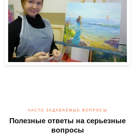
ЧАСТО ЗАДАВАЕМЫЕ ВОПРОСЫ
Полезные ответы на серьезные
вопросы