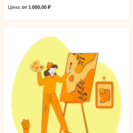
Цена:
от 1 000,00 ₽