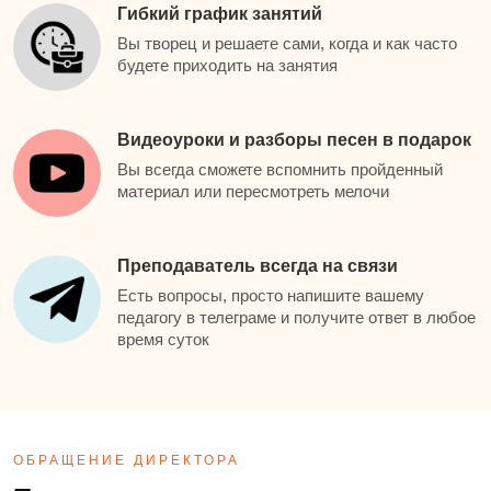
Гибкий график занятий
Вы творец и решаете сами, когда и как часто
будете приходить на занятия
Видеоуроки и разборы песен в подарок
Вы всегда сможете вспомнить пройденный
материал или пересмотреть мелочи
Преподаватель всегда на связи
Есть вопросы, просто напишите вашему
педагогу в телеграме и получите ответ в любое
время суток
ОБРАЩЕНИЕ ДИРЕКТОРА