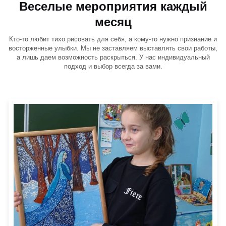
Веселые мероприятия каждый
месяц
Кто-то любит тихо рисовать для себя, а кому-то нужно признание и
восторженные улыбки. Мы не заставляем выставлять свои работы,
а лишь даем возможность раскрыться. У нас индивидуальный
подход и выбор всегда за вами.