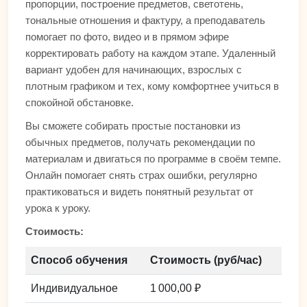
пропорции, построение предметов, светотень,
тональные отношения и фактуру, а преподаватель
помогает по фото, видео и в прямом эфире
корректировать работу на каждом этапе. Удаленный
вариант удобен для начинающих, взрослых с
плотным графиком и тех, кому комфортнее учиться в
спокойной обстановке.
Вы сможете собирать простые постановки из
обычных предметов, получать рекомендации по
материалам и двигаться по программе в своём темпе.
Онлайн помогает снять страх ошибки, регулярно
практиковаться и видеть понятный результат от
урока к уроку.
Стоимость:
Способ обучения
Стоимость (руб/час)
Индивидуальное
1 000,00 ₽