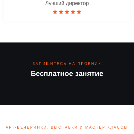
Лучший директор
ЗАПИШИТЕСЬ НА ПРОБНИК
Бесплатное занятие
АРТ-ВЕЧЕРИНКИ, ВЫСТАВКИ И МАСТЕР КЛАССЫ