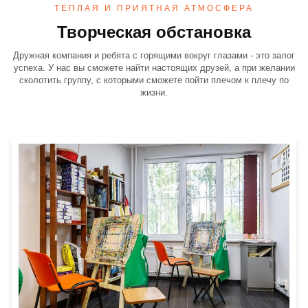
ТЕПЛАЯ И ПРИЯТНАЯ АТМОСФЕРА
Творческая обстановка
Дружная компания и ребята с горящими вокруг глазами - это залог
успеха. У нас вы сможете найти настоящих друзей, а при желании
сколотить группу, с которыми сможете пойти плечом к плечу по
жизни.