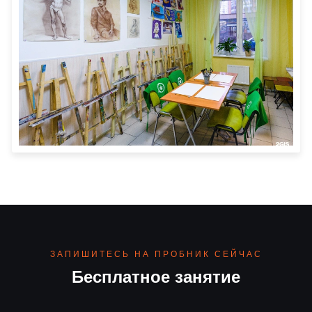
ЗАПИШИТЕСЬ НА ПРОБНИК СЕЙЧАС
Бесплатное занятие