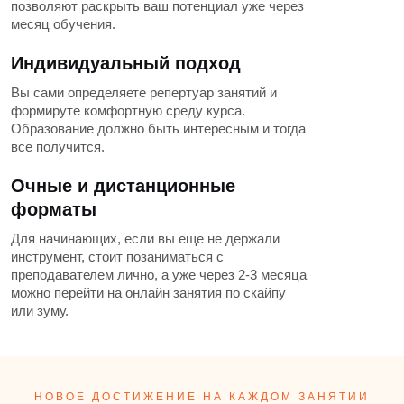
позволяют раскрыть ваш потенциал уже через
месяц обучения.
Индивидуальный подход
Вы сами определяете репертуар занятий и
формируте комфортную среду курса.
Образование должно быть интересным и тогда
все получится.
Очные и дистанционные
форматы
Для начинающих, если вы еще не держали
инструмент, стоит позаниматься с
преподавателем лично, а уже через 2-3 месяца
можно перейти на онлайн занятия по скайпу
или зуму.
НОВОЕ ДОСТИЖЕНИЕ НА КАЖДОМ ЗАНЯТИИ