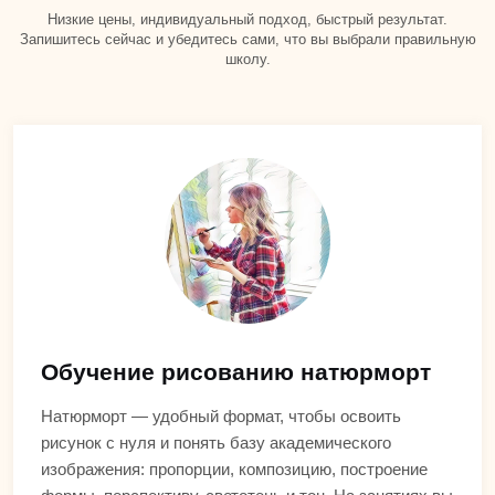
Низкие цены, индивидуальный подход, быстрый результат.
Запишитесь сейчас и убедитесь сами, что вы выбрали правильную
школу.
Обучение рисованию натюрморт
Натюрморт — удобный формат, чтобы освоить
рисунок с нуля и понять базу академического
изображения: пропорции, композицию, построение