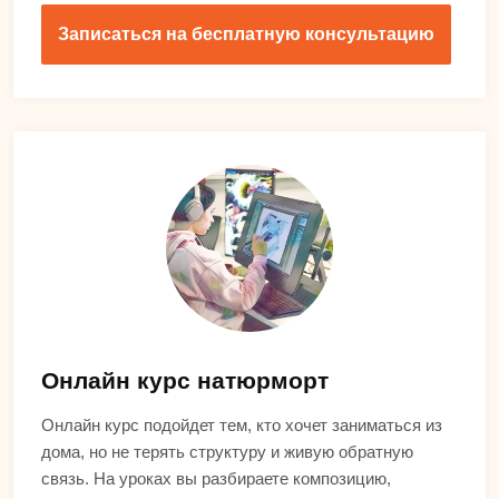
Записаться на бесплатную консультацию
Онлайн курс натюрморт
Онлайн курс подойдет тем, кто хочет заниматься из
дома, но не терять структуру и живую обратную
связь. На уроках вы разбираете композицию,