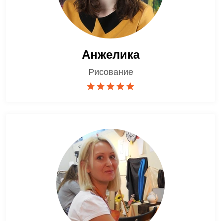
Анжелика
Рисование