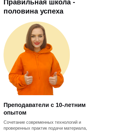
Правильная школа -
половина успеха
Преподаватели с 10-летним
опытом
Сочетание современных технологий и
проверенных практик подачи материала,