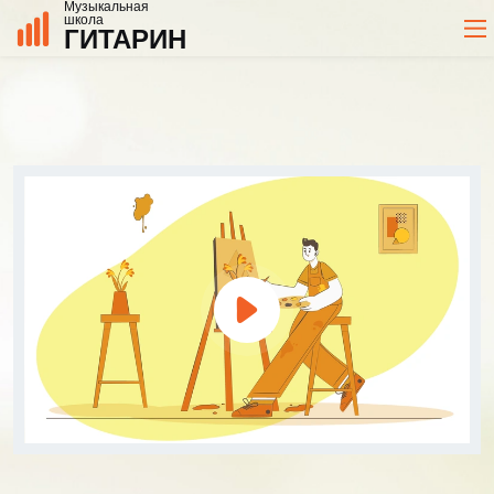
Музыкальная
школа
ГИТАРИН