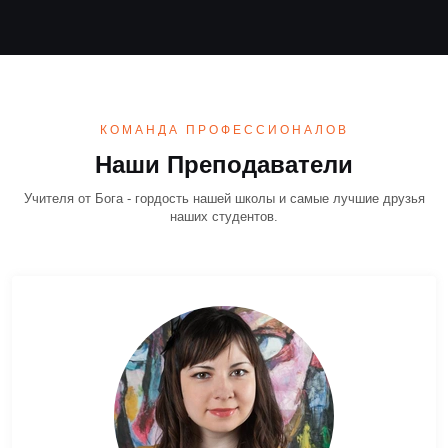
КОМАНДА ПРОФЕССИОНАЛОВ
Наши Преподаватели
Учителя от Бога - гордость нашей школы и самые лучшие друзья
наших студентов.