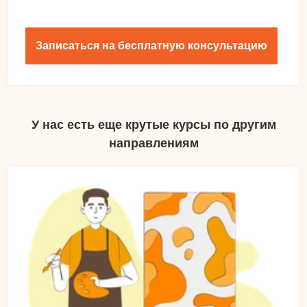
Записаться на бесплатную консультацию
У нас есть еще крутые курсы по другим
направлениям