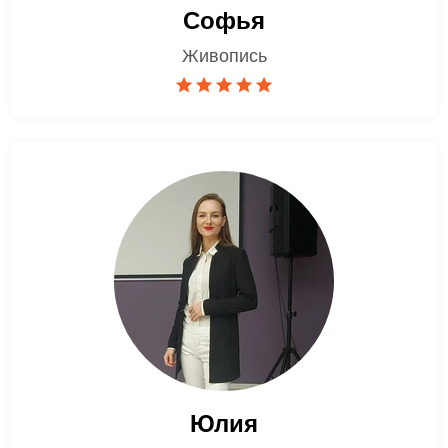
Софья
Живопись
Юлия