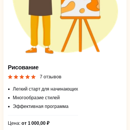
Рисование
7 отзывов
Легкий старт для начинающих
Многообразие стилей
Эффективная программа
Цена:
от 1 000,00 ₽