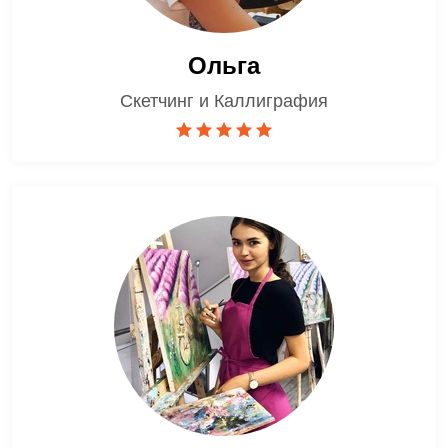
Ольга
Скетчинг и Каллиграфия