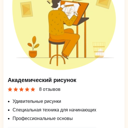
Академический рисунок
8 отзывов
Удивительные рисунки
Специальная техника для начинающих
Профессиональные основы